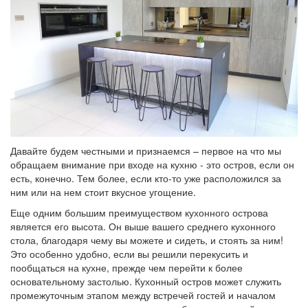
Давайте будем честными и признаемся – первое на что мы
обращаем внимание при входе на кухню - это остров, если он
есть, конечно. Тем более, если кто-то уже расположился за
ним или на нем стоит вкусное угощение.
Еще одним большим преимуществом кухонного острова
является его высота. Он выше вашего среднего кухонного
стола, благодаря чему вы можете и сидеть, и стоять за ним!
Это особенно удобно, если вы решили перекусить и
пообщаться на кухне, прежде чем перейти к более
основательному застолью. Кухонный остров может служить
промежуточным этапом между встречей гостей и началом