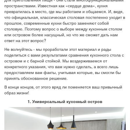
пространствами. Известная как «сердце дома», кухня
превратилась в место, где мы работаем и общаемся. И, видя,
что официальная, классическая столовая постепенно уходит в
прошлое, современные кухни быстро заменяют собой
столовую. Поэтому вопрос о выборе между кухонным столом
или островом более насущный, но что же сможет дать нам
ответ на этот вопрос?
Не волнуйтесь - мы проработали этот материал и рады
поделиться с вами результатами сравнения кухонного стола с
островом и с барной стойкой. Мы воздерживаемся от
конкретного указания, что вам нужно сделать, а всего лишь
предоставляем вам факты, учитывая которые, вы смогли бы
принять обоснованное решение.
В конце концов, от этого вряд ли поменяется ваш привычный
образ жизни!
1. Универсальный кухонный остров