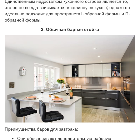
Единственным недостатком кухонного острова является то,
что он не всегда вписывается в «длинную» кухню; однако он
идеально подходит для пространств L-образной формы и П-
образной формы.
2. Обычная барная стойка
Преимущества баров для завтрака:
Они обеспечивают дополнительную рабочую