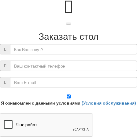
Заказать стол
Я ознакомлен с данными условиями
(Условия обслуживания)