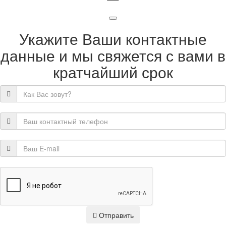
Укажите Ваши контактные
данные и мы свяжется с вами в
кратчайший срок
Отправить