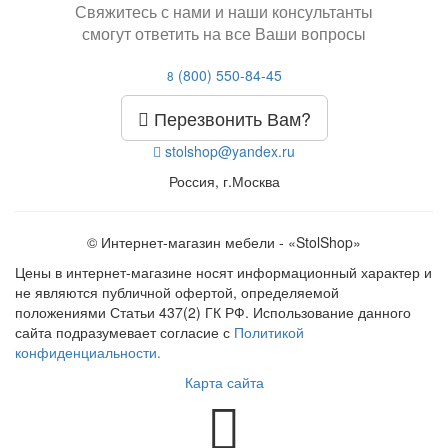
Свяжитесь с нами и наши консультанты
смогут ответить на все Ваши вопросы
(800) 550-84-45
8
Перезвонить Вам?
stolshop@yandex.ru
Россия, г.Москва
© Интернет-магазин мебели - «StolShop»
Цены в интернет-магазине носят информационный характер и
не являются публичной офертой, определяемой
положениями Статьи 437(2) ГК РФ. Использование данного
сайта подразумевает согласие с
Политикой
конфиденциальности.
Карта сайта