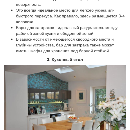
поверхность.
Это всегда идеальное место для легкого ужина или
быстрого перекуса. Как правило, здесь размещается 3-4
человека.
Бары для завтраков - идеальный разделитель между
рабочей зоной кухни и обеденной зоной.
В зависимости от имеющегося свободного места и
глубины устройства, бар для завтрака также может
иметь шкафы для хранения под барной стойкой.
3. Кухонный стол