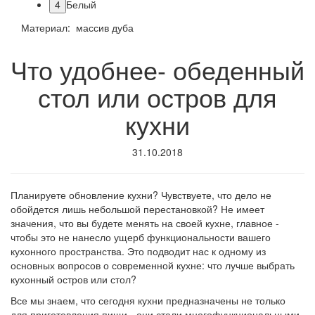
4
Белый
Материал: массив дуба
Что удобнее- обеденный
стол или остров для
кухни
31.10.2018
Планируете обновление кухни? Чувствуете, что дело не
обойдется лишь небольшой перестановкой? Не имеет
значения, что вы будете менять на своей кухне, главное -
чтобы это не нанесло ущерб функциональности вашего
кухонного пространства. Это подводит нас к одному из
основных вопросов о современной кухне: что лучше выбрать
кухонный остров или стол?
Все мы знаем, что сегодня кухни предназначены не только
для приготовления пищи - они стали многофункциональными