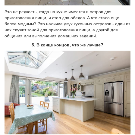
Это не редкость, когда на кухне имеется и остров для
приготовления пищи, и стол для обедов. А что стало еще
более модным? Это наличие двух кухонных островов - один из
них служит зоной для приготовления пищи, а другой для
общения или выполнения домашних заданий.
5. В конце концов, что же лучше?