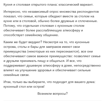
Кухня и столовая открытого плана: классический вариант.
Интересно, что независимый опрос множества респондентов
показал, что семьи, которые обедают вместе за столом на
кухне или в столовой, обычно более дружные и сплоченные.
Потому, что отдельная столовая с кухонным столом
обеспечивает более расслабляющую атмосферу и
способствует семейному общению.
Каким же будет вердикт? Несмотря на то, что кухонные
острова, столы и бары для завтраков имеют свои
преимущества (некоторые из них пересекаются), все они
обеспечивают самое важное преимущество: позволяют семье
и друзьям принимать пищу и общаться. И все, что
поддерживает душевную атмосферу в доме, непосредственно
влияет на улучшение здоровья и обеспечивает сильные
семейные связи.
Итак, только вы выбираете, что подходит для вашего дома:
кухонный стол или остров!
Возникли вопросы?