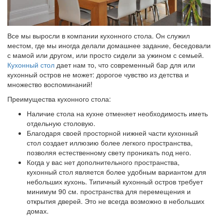
Все мы выросли в компании кухонного стола. Он служил
местом, где мы иногда делали домашнее задание, беседовали
с мамой или другом, или просто сидели за ужином с семьей.
Кухонный стол
дает нам то, что современный бар для или
кухонный остров не может: дорогое чувство из детства и
множество воспоминаний!
Преимущества кухонного стола:
Наличие стола на кухне отменяет необходимость иметь
отдельную столовую.
Благодаря своей просторной нижней части кухонный
стол создает иллюзию более легкого пространства,
позволяя естественному свету проникать под него.
Когда у вас нет дополнительного пространства,
кухонный стол является более удобным вариантом для
небольших кухонь. Типичный кухонный остров требует
минимум 90 см. пространства для перемещения и
открытия дверей. Это не всегда возможно в небольших
домах.