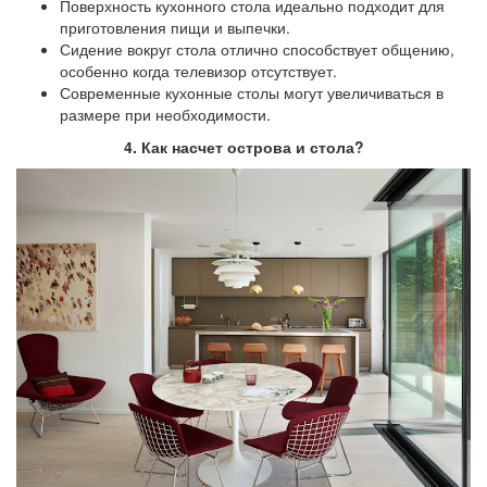
Поверхность кухонного стола идеально подходит для
приготовления пищи и выпечки.
Сидение вокруг стола отлично способствует общению,
особенно когда телевизор отсутствует.
Современные кухонные столы могут увеличиваться в
размере при необходимости.
4. Как насчет острова и стола?